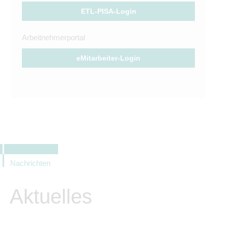
ETL-PISA-Login
Arbeitnehmerportal
eMitarbeiter-Login
Nachrichten
Aktuelles