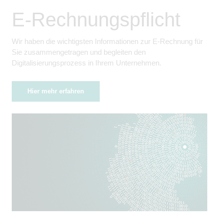
E-Rechnungspflicht
Wir haben die wichtigsten Informationen zur E-Rechnung für
Sie zusammengetragen und begleiten den
Digitalisierungsprozess in Ihrem Unternehmen.
Hier mehr erfahren