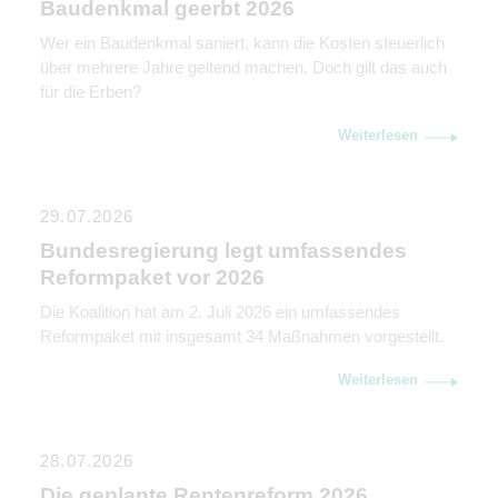
Baudenkmal geerbt 2026
Wer ein Baudenkmal saniert, kann die Kosten steuerlich
über mehrere Jahre geltend machen. Doch gilt das auch
für die Erben?
Weiterlesen
29.07.2026
Bundesregierung legt umfassendes
Reformpaket vor 2026
Die Koalition hat am 2. Juli 2026 ein umfassendes
Reformpaket mit insgesamt 34 Maßnahmen vorgestellt.
Weiterlesen
28.07.2026
Die geplante Rentenreform 2026