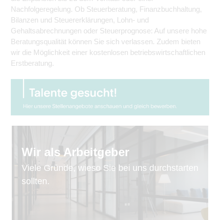
Nachfolgeregelung. Ob Steuerberatung, Finanzbuchhaltung,
Bilanzen und Steuererklärungen, Lohn- und
Gehaltsabrechnungen oder Steuerprognose: Auf unsere hohe
Beratungsqualität können Sie sich verlassen. Zudem bieten
wir die Möglichkeit einer kostenlosen betriebswirtschaftlichen
Erstberatung.
Wir als Arbeitgeber
Viele Gründe, wieso Sie bei uns durchstarten
sollten.