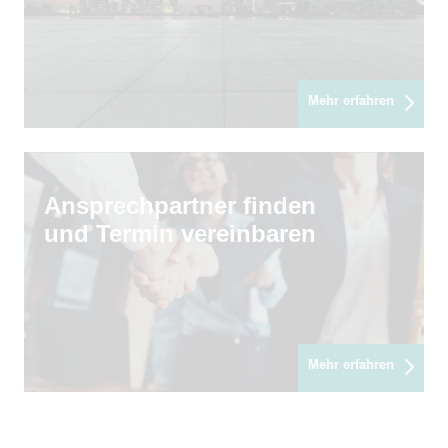
Mehr erfahren
Ansprechpartner finden
und Termin vereinbaren
Mehr erfahren