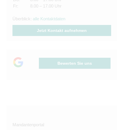
Fr:
8.00 – 17.00 Uhr
Überblick:
alle Kontaktdaten
Jetzt Kontakt aufnehmen
Bewerten Sie uns
Mandantenportal