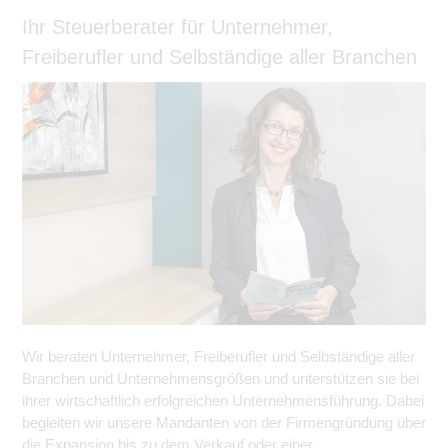
Ihr Steuerberater für Unternehmer,
Freiberufler und Selbständige aller Branchen
Wir beraten Unternehmer, Freiberufler und Selbständige aller
Branchen und Unternehmensgrößen und unterstützen sie bei
ihrer wirtschaftlich erfolgreichen Unternehmensführung. Dabei
begleiten wir unsere Mandanten von der Firmengründung über
die Expansion bis zu dem Verkauf oder einer