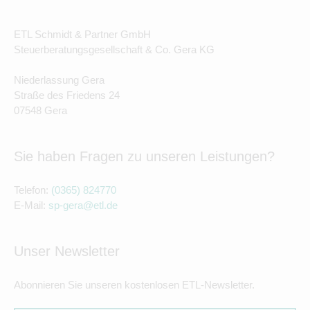
ETL Schmidt & Partner GmbH
Steuerberatungsgesellschaft & Co. Gera KG
Niederlassung Gera
Straße des Friedens 24
07548 Gera
Sie haben Fragen zu unseren Leistungen?
Telefon:
(0365) 824770
E-Mail:
sp-gera@etl.de
Unser Newsletter
Abonnieren Sie unseren kostenlosen ETL-Newsletter.