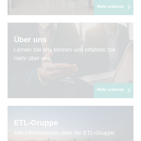
Mehr erfahren
Über uns
Lernen Sie uns kennen und erfahren Sie
mehr über uns.
Mehr erfahren
ETL-Gruppe
Alle Informationen über die ETL-Gruppe.