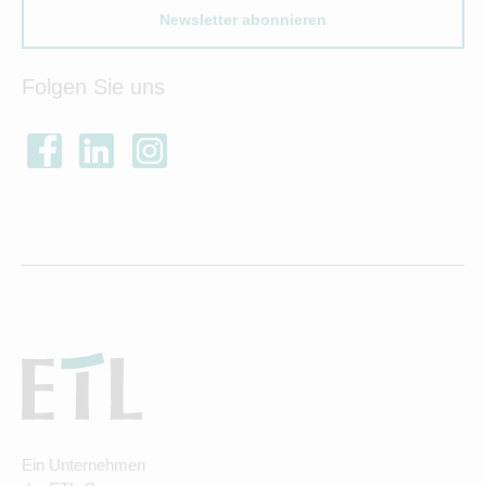
Newsletter abonnieren
Folgen Sie uns
Ein Unternehmen