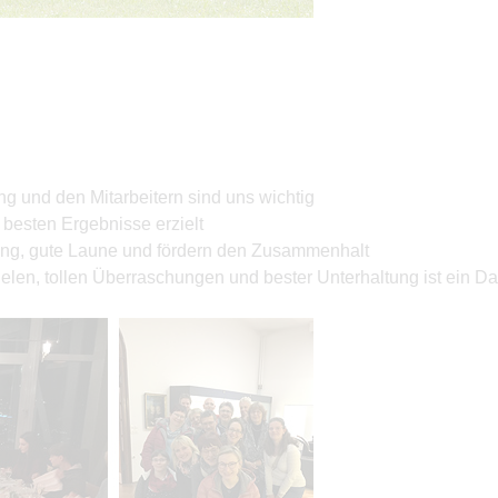
 und den Mitarbeitern sind uns wichtig
besten Ergebnisse erzielt
ung, gute Laune und fördern den Zusammenhalt
ielen, tollen Überraschungen und bester Unterhaltung ist ein D