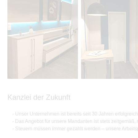
Kanzlei der Zukunft
- Unser Unternehmen ist bereits seit 30 Jahren erfolgreich 
- Das Angebot für unsere Mandanten ist stets zeitgemäß, 
- Steuern müssen immer gezahlt werden – unsere Arbeitspl