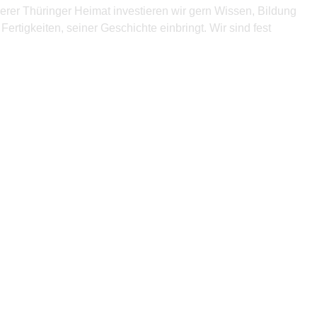
erer Thüringer Heimat investieren wir gern Wissen, Bildung
ertigkeiten, seiner Geschichte einbringt. Wir sind fest