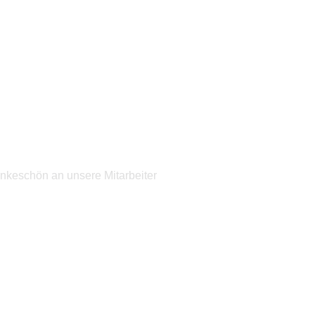
ankeschön an unsere Mitarbeiter