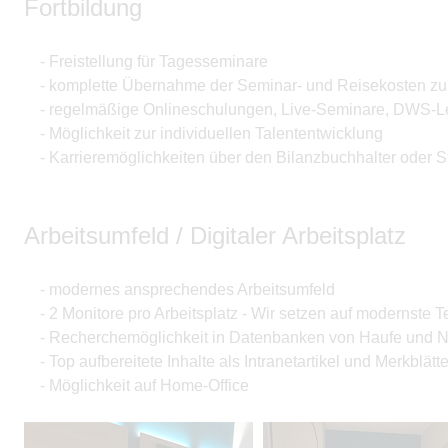
Fortbildung
- Freistellung für Tagesseminare
- komplette Übernahme der Seminar- und Reisekosten zu
- regelmäßige Onlineschulungen, Live-Seminare, DWS-L
- Möglichkeit zur individuellen Talententwicklung
- Karrieremöglichkeiten über den Bilanzbuchhalter oder St
Arbeitsumfeld / Digitaler Arbeitsplatz
- modernes ansprechendes Arbeitsumfeld
- 2 Monitore pro Arbeitsplatz - Wir setzen auf modernste T
- Recherchemöglichkeit in Datenbanken von Haufe und
- Top aufbereitete Inhalte als Intranetartikel und Merkblätte
- Möglichkeit auf Home-Office