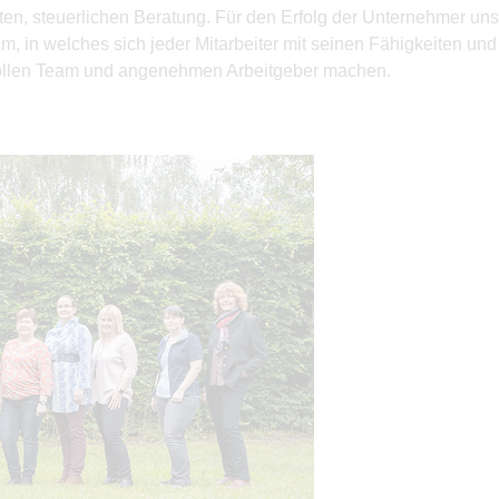
ten, steuerlichen Beratung. Für den Erfolg der Unternehmer uns
 in welches sich jeder Mitarbeiter mit seinen Fähigkeiten und F
tollen Team und angenehmen Arbeitgeber machen.