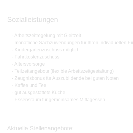
Sozialleistungen
- Arbeitszeitregelung mit Gleitzeit
- monatliche Sachzuwendungen für Ihren individuellen Ei
- Kindergartenzuschuss möglich
- Fahrtkostenzuschuss
- Altersvorsorge
- Teilzeitangebote (flexible Arbeitszeitgestaltung)
- Zeugnisbonus für Auszubildende bei guten Noten
- Kaffee und Tee
- gut ausgestattete Küche
- Essensraum für gemeinsames Mittagessen
Aktuelle Stellenangebote: