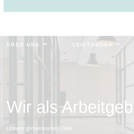
ÜBER UNS
LEISTUNGEN
Wir als Arbeitgeb
Unsere gemeinsamen Ziele