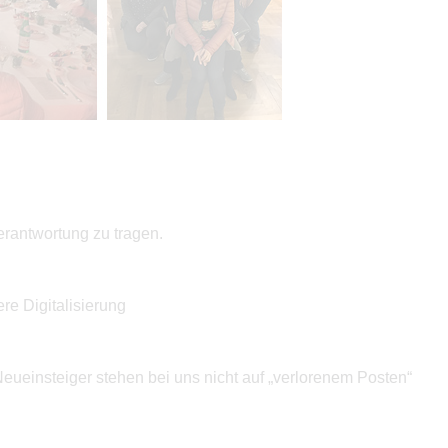
rantwortung zu tragen.
e Digitalisierung
Neueinsteiger stehen bei uns nicht auf „verlorenem Posten“