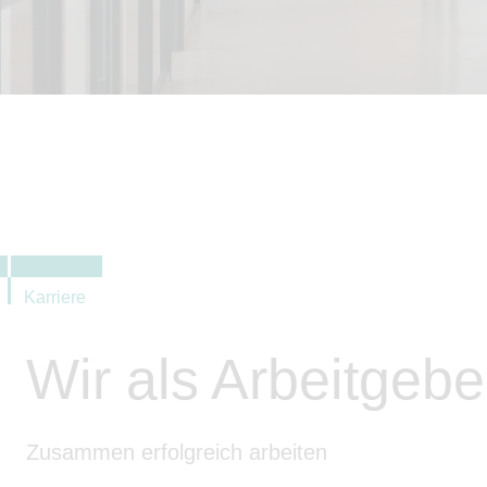
Karriere
Wir als Arbeitgebe
Zusammen erfolgreich arbeiten