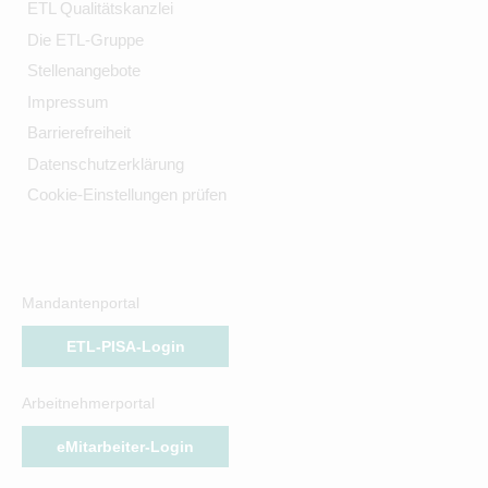
ETL Qualitätskanzlei
Die ETL-Gruppe
Stellenangebote
Impressum
Barrierefreiheit
Datenschutzerklärung
Cookie-Einstellungen prüfen
Mandantenportal
ETL-PISA-Login
Arbeitnehmerportal
eMitarbeiter-Login