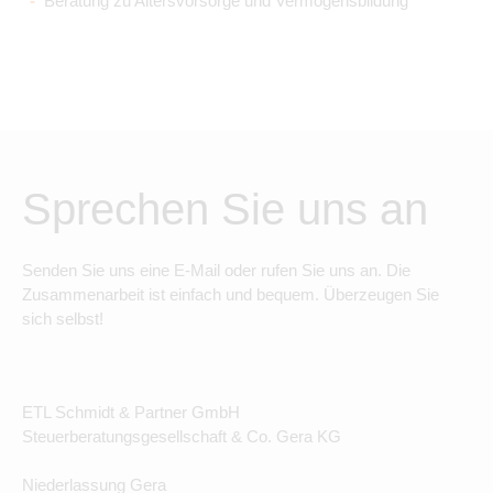
Beratung zu Altersvorsorge und Vermögensbildung
Sprechen Sie uns an
Senden Sie uns eine E-Mail oder rufen Sie uns an. Die
Zusammenarbeit ist einfach und bequem. Überzeugen Sie
sich selbst!
ETL Schmidt & Partner GmbH
Steuerberatungsgesellschaft & Co. Gera KG
Niederlassung Gera