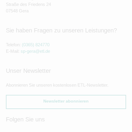
Straße des Friedens 24
07548 Gera
Sie haben Fragen zu unseren Leistungen?
Telefon:
(0365) 824770
E-Mail:
sp-gera@etl.de
Unser Newsletter
Abonnieren Sie unseren kostenlosen ETL-Newsletter.
Newsletter abonnieren
Folgen Sie uns