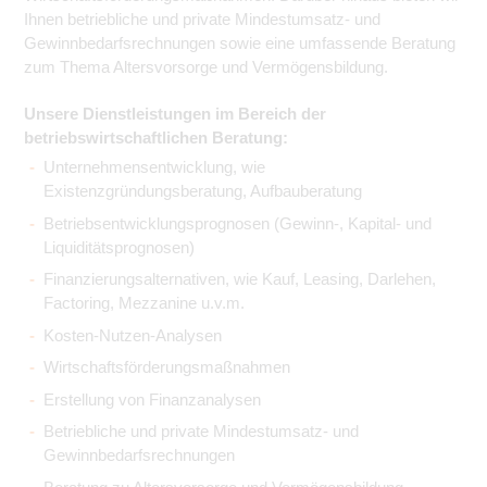
Ihnen betriebliche und private Mindestumsatz- und
Gewinnbedarfsrechnungen sowie eine umfassende Beratung
zum Thema Altersvorsorge und Vermögensbildung.
Unsere Dienstleistungen im Bereich der
betriebswirtschaftlichen Beratung:
Unternehmensentwicklung, wie
Existenzgründungsberatung, Aufbauberatung
Betriebsentwicklungsprognosen (Gewinn-, Kapital- und
Liquiditätsprognosen)
Finanzierungsalternativen, wie Kauf, Leasing, Darlehen,
Factoring, Mezzanine u.v.m.
Kosten-Nutzen-Analysen
Wirtschaftsförderungsmaßnahmen
Erstellung von Finanzanalysen
Betriebliche und private Mindestumsatz- und
Gewinnbedarfsrechnungen