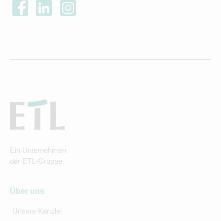
Ein Unternehmen
der ETL-Gruppe
Über uns
Unsere Kanzlei