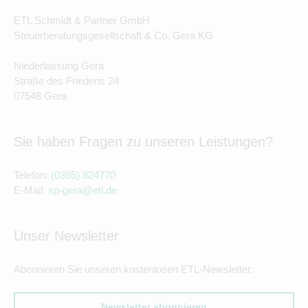
ETL Schmidt & Partner GmbH
Steuerberatungsgesellschaft & Co. Gera KG
Niederlassung Gera
Straße des Friedens 24
07548 Gera
Sie haben Fragen zu unseren Leistungen?
Telefon:
(0365) 824770
E-Mail:
sp-gera@etl.de
Unser Newsletter
Abonnieren Sie unseren kostenlosen ETL-Newsletter.
Newsletter abonnieren