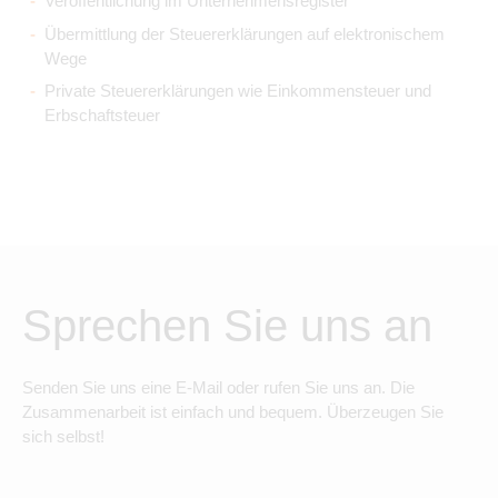
Veröffentlichung im Unternehmensregister
Übermittlung der Steuererklärungen auf elektronischem
Wege
Private Steuererklärungen wie Einkommensteuer und
Erbschaftsteuer
Sprechen Sie uns an
Senden Sie uns eine E-Mail oder rufen Sie uns an. Die
Zusammenarbeit ist einfach und bequem. Überzeugen Sie
sich selbst!