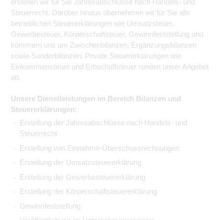
erstellen wir für Sie Jahresabschlüsse nach Handels- und
Steuerrecht. Darüber hinaus übernehmen wir für Sie alle
betrieblichen Steuererklärungen wie Umsatzsteuer,
Gewerbesteuer, Körperschaftsteuer, Gewinnfeststellung und
kümmern uns um Zwischenbilanzen, Ergänzungsbilanzen
sowie Sonderbilanzen. Private Steuererklärungen wie
Einkommensteuer und Erbschaftsteuer runden unser Angebot
ab.
Unsere Dienstleistungen im Bereich Bilanzen und
Steuererklärungen:
Erstellung der Jahresabschlüsse nach Handels- und
Steuerrecht
Erstellung von Einnahme-Überschussrechnungen
Erstellung der Umsatzsteuererklärung
Erstellung der Gewerbesteuererklärung
Erstellung der Körperschaftsteuererklärung
Gewinnfeststellung