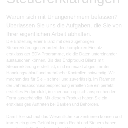
Warum sich mit Unangenehmem befassen?
Überlassen Sie uns die Aufgaben, die Sie von
Ihrer eigentlichen Arbeit abhalten.
Die Erstellung einer Bilanz mit den zugehörigen
Steuererklärungen erfordert den komplexen Einsatz
erstklassiger EDV-Programme, die die Daten untereinander
austauschen können. Bis das Endprodukt Bilanz mit
Steuererklärung erstellt ist, sind ein exakt abgestimmter
Handlungsablauf und mehrfache Kontrollen notwendig. Wir
machen das für Sie – schnell und zuverlässig. Im Rahmen
der Jahresabschlussbesprechung erhalten Sie ein perfekt
erstelltes Endprodukt, in einer auch optisch ansprechenden
Form ausgehändigt. Mit diesem Produkt haben Sie ein
erstklassiges Auftreten bei Banken und Behörden.
Damit Sie sich auf das Wesentliche konzentrieren können und
immer ein gutes Gefühl in puncto Recht und Steuern haben,