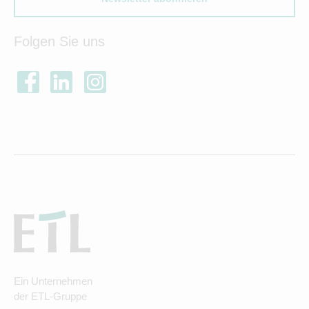
Folgen Sie uns
Ein Unternehmen
der ETL-Gruppe