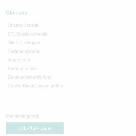
Über uns
Unsere Kanzlei
ETL Qualitätskanzlei
Die ETL-Gruppe
Stellenangebote
Impressum
Barrierefreiheit
Datenschutzerklärung
Cookie-Einstellungen prüfen
Mandantenportal
ETL-PISA-Login